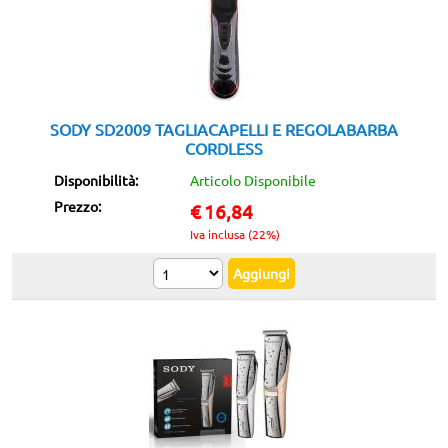
SODY SD2009 TAGLIACAPELLI E REGOLABARBA
CORDLESS
Disponibilità:
Articolo Disponibile
Prezzo:
€
16,84
Iva inclusa (22%)