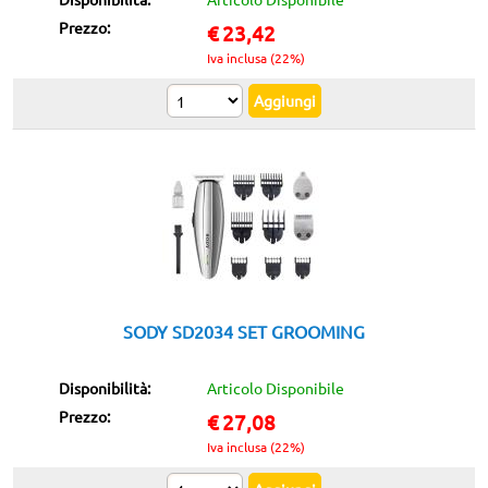
Prezzo:
€
23,42
Iva inclusa (22%)
SODY SD2034 SET GROOMING
Disponibilità:
Articolo Disponibile
Prezzo:
€
27,08
Iva inclusa (22%)