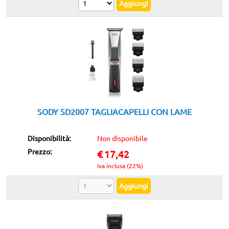
SODY SD2007 TAGLIACAPELLI CON LAME
Disponibilità:
Non disponibile
Prezzo:
€
17,42
Iva inclusa (22%)