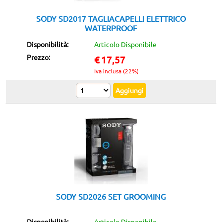
SODY SD2017 TAGLIACAPELLI ELETTRICO
WATERPROOF
Disponibilità:
Articolo Disponibile
Prezzo:
€
17,57
Iva inclusa (22%)
SODY SD2026 SET GROOMING
Disponibilità:
Articolo Disponibile