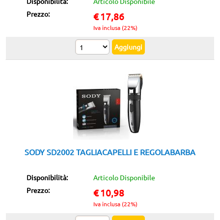
Disponibilità:
Articolo Disponibile
Prezzo:
€
17,86
Iva inclusa (22%)
SODY SD2002 TAGLIACAPELLI E REGOLABARBA
Disponibilità:
Articolo Disponibile
Prezzo:
€
10,98
Iva inclusa (22%)